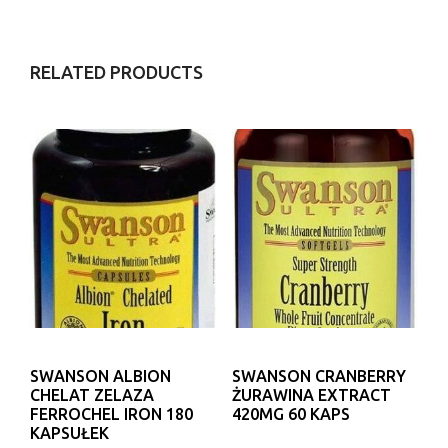
RELATED PRODUCTS
SWANSON ALBION
SWANSON CRANBERRY
CHELAT ZELAZA
ŻURAWINA EXTRACT
FERROCHEL IRON 180
420MG 60 KAPS
KAPSUŁEK