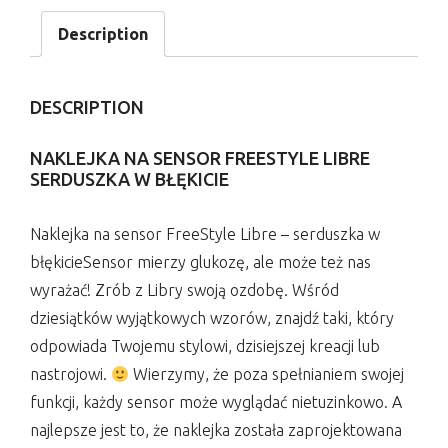
Description
DESCRIPTION
NAKLEJKA NA SENSOR FREESTYLE LIBRE
SERDUSZKA W BŁĘKICIE
Naklejka na sensor FreeStyle Libre – serduszka w
błękicieSensor mierzy glukozę, ale może też nas
wyrażać! Zrób z Libry swoją ozdobę. Wśród
dziesiątków wyjątkowych wzorów, znajdź taki, który
odpowiada Twojemu stylowi, dzisiejszej kreacji lub
nastrojowi.
Wierzymy, że poza spełnianiem swojej
funkcji, każdy sensor może wyglądać nietuzinkowo. A
najlepsze jest to, że naklejka została zaprojektowana