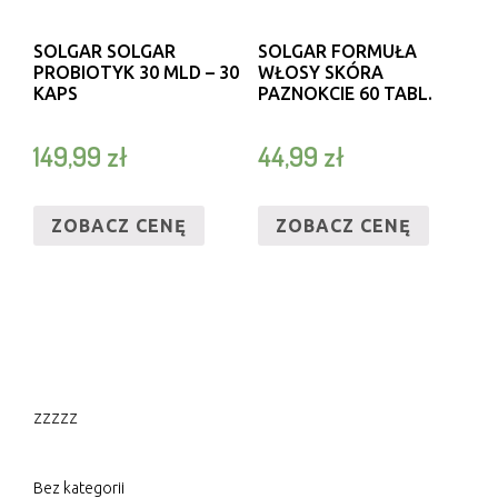
SOLGAR SOLGAR
SOLGAR FORMUŁA
PROBIOTYK 30 MLD – 30
WŁOSY SKÓRA
KAPS
PAZNOKCIE 60 TABL.
149,99
zł
44,99
zł
ZOBACZ CENĘ
ZOBACZ CENĘ
zzzzz
Bez kategorii