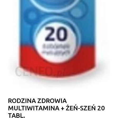
RODZINA ZDROWIA
MULTIWITAMINA + ŻEŃ-SZEŃ 20
TABL.