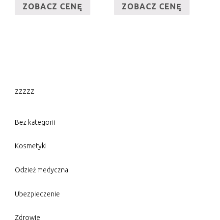
ZOBACZ CENĘ
ZOBACZ CENĘ
zzzzz
Bez kategorii
Kosmetyki
Odzież medyczna
Ubezpieczenie
Zdrowie