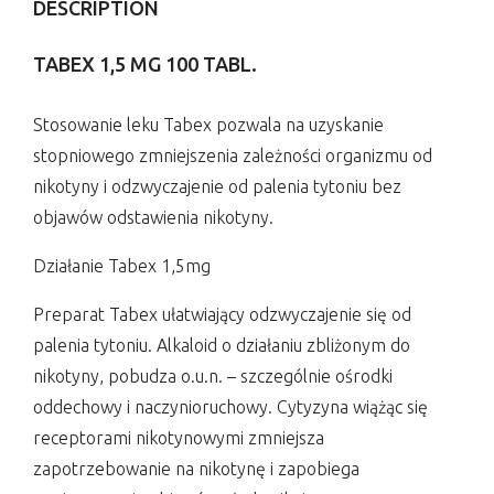
DESCRIPTION
TABEX 1,5 MG 100 TABL.
Stosowanie leku Tabex pozwala na uzyskanie
stopniowego zmniejszenia zależności organizmu od
nikotyny i odzwyczajenie od palenia tytoniu bez
objawów odstawienia nikotyny.
Działanie Tabex 1,5mg
Preparat Tabex ułatwiający odzwyczajenie się od
palenia tytoniu. Alkaloid o działaniu zbliżonym do
nikotyny, pobudza o.u.n. – szczególnie ośrodki
oddechowy i naczynioruchowy. Cytyzyna wiążąc się
receptorami nikotynowymi zmniejsza
zapotrzebowanie na nikotynę i zapobiega