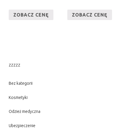
ZOBACZ CENĘ
ZOBACZ CENĘ
zzzzz
Bez kategorii
Kosmetyki
Odzież medyczna
Ubezpieczenie