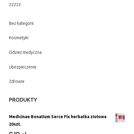
zzzzz
Bez kategorii
Kosmetyki
Odzież medyczna
Ubezpieczenie
Zdrowie
PRODUKTY
Medicinae Bonatium Serce Fix herbatka ziołowa
20szt.