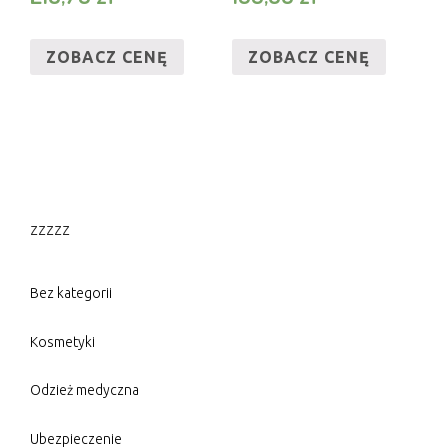
ZOBACZ CENĘ
ZOBACZ CENĘ
zzzzz
Bez kategorii
Kosmetyki
Odzież medyczna
Ubezpieczenie