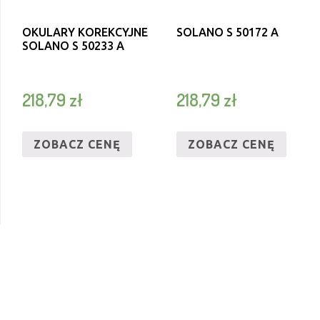
OKULARY KOREKCYJNE
SOLANO S 50172 A
SOLANO S 50233 A
218,79
zł
218,79
zł
ZOBACZ CENĘ
ZOBACZ CENĘ