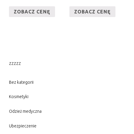
ZOBACZ CENĘ
ZOBACZ CENĘ
zzzzz
Bez kategorii
Kosmetyki
Odzież medyczna
Ubezpieczenie