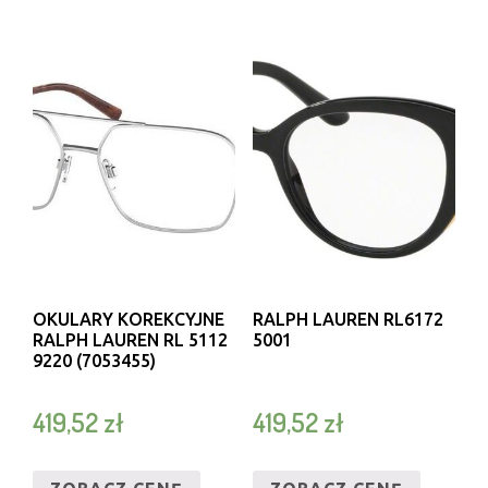
OKULARY KOREKCYJNE
RALPH LAUREN RL6172
RALPH LAUREN RL 5112
5001
9220 (7053455)
419,52
zł
419,52
zł