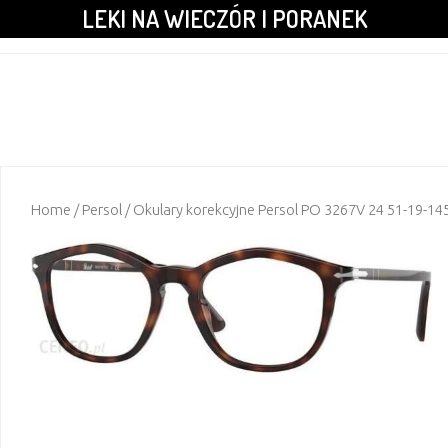
LEKI NA WIECZÓR I PORANEK
Home
/
Persol
/ Okulary korekcyjne Persol PO 3267V 24 51-19-14