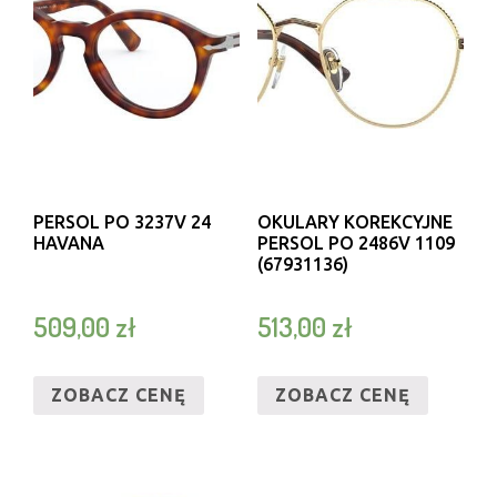
PERSOL PO 3237V 24
OKULARY KOREKCYJNE
HAVANA
PERSOL PO 2486V 1109
(67931136)
509,00
zł
513,00
zł
ZOBACZ CENĘ
ZOBACZ CENĘ