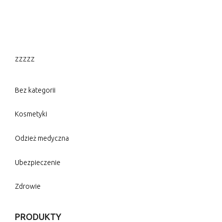
zzzzz
Bez kategorii
Kosmetyki
Odzież medyczna
Ubezpieczenie
Zdrowie
PRODUKTY