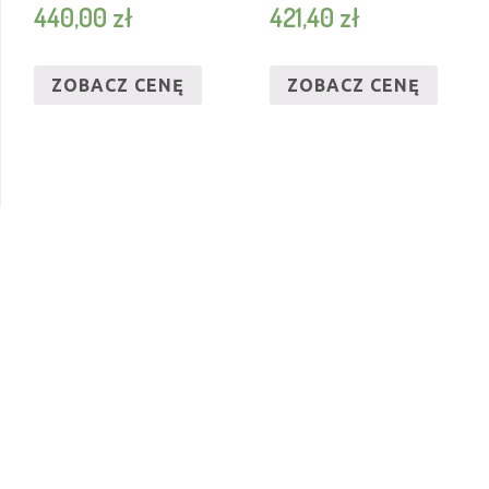
440,00
zł
421,40
zł
ZOBACZ CENĘ
ZOBACZ CENĘ