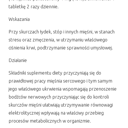
tabletkę 2 razy dziennie.
Wskazania
Przy skurczach łydek, stóp i innych mięśni, w stanach
stresu oraz zmęczenia, w utrzymaniu właściwego
ciśnienia krwi, podtrzymanie sprawności umysłowej.
Działanie
Składniki suplementu diety przyczyniają się do
prawidłowej pracy mięśnia sercowego i tym samym
jego właściwego ukrwienia wspomagają przenoszenie
bodźców nerwowych przyczyniając się do kontroli
skurczów mięśni ułatwiają utrzymywanie równowagi
elektrolitycznej wpływają na właściwy przebieg
procesów metabolicznych w organizmie.