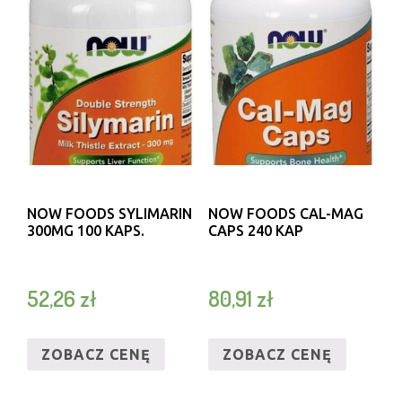
NOW FOODS SYLIMARIN
NOW FOODS CAL-MAG
300MG 100 KAPS.
CAPS 240 KAP
52,26
zł
80,91
zł
ZOBACZ CENĘ
ZOBACZ CENĘ