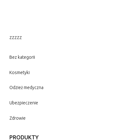
zzzzz
Bez kategorii
Kosmetyki
Odzież medyczna
Ubezpieczenie
Zdrowie
PRODUKTY