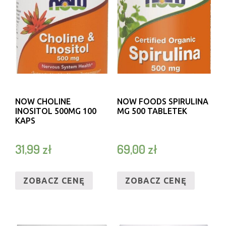
NOW CHOLINE
NOW FOODS SPIRULINA
INOSITOL 500MG 100
MG 500 TABLETEK
KAPS
31,99
zł
69,00
zł
ZOBACZ CENĘ
ZOBACZ CENĘ