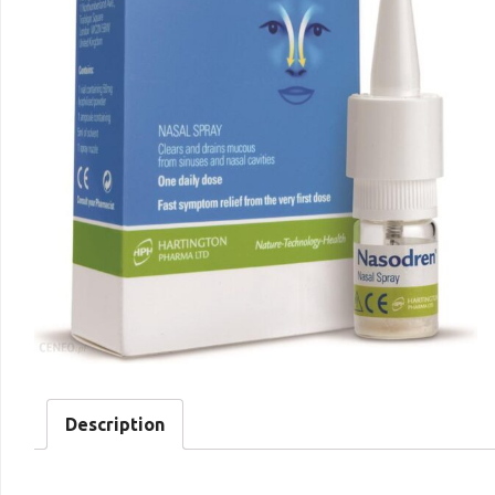
Description