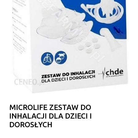
MICROLIFE ZESTAW DO
INHALACJI DLA DZIECI I
DOROSŁYCH