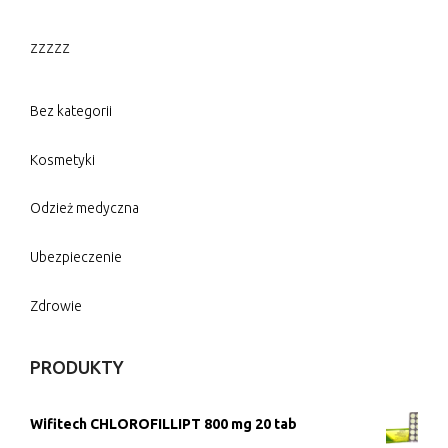
zzzzz
Bez kategorii
Kosmetyki
Odzież medyczna
Ubezpieczenie
Zdrowie
PRODUKTY
Wifitech CHLOROFILLIPT 800 mg 20 tab