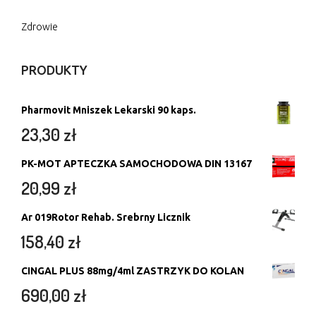
Zdrowie
PRODUKTY
Pharmovit Mniszek Lekarski 90 kaps.
23,30
zł
PK-MOT APTECZKA SAMOCHODOWA DIN 13167
20,99
zł
Ar 019Rotor Rehab. Srebrny Licznik
158,40
zł
CINGAL PLUS 88mg/4ml ZASTRZYK DO KOLAN
690,00
zł