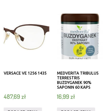
VERSACE VE 1256 1435
MEDVERITA TRIBULUS
TERRESTRIS
BUZDYGANEK 90%
SAPONIN 60 KAPS
487,69
zł
16,99
zł