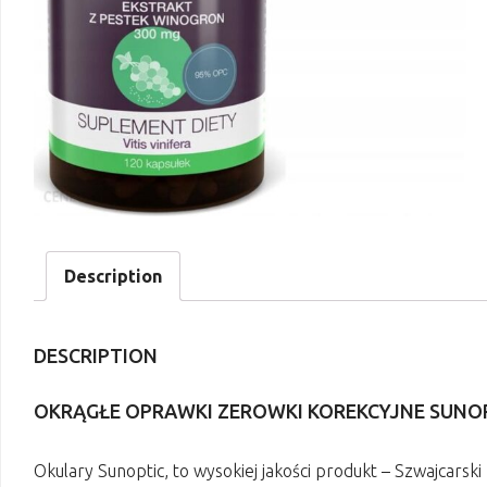
Description
DESCRIPTION
OKRĄGŁE OPRAWKI ZEROWKI KOREKCYJNE SUNO
Okulary Sunoptic, to wysokiej jakości produkt – Szwajcars