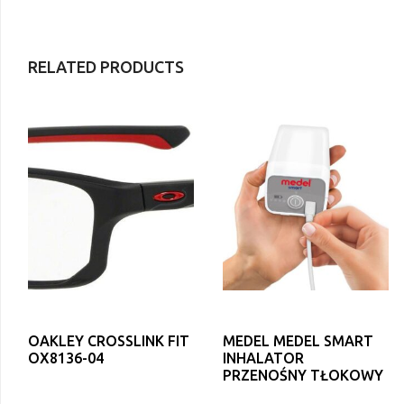
RELATED PRODUCTS
OAKLEY CROSSLINK FIT
MEDEL MEDEL SMART
OX8136-04
INHALATOR
PRZENOŚNY TŁOKOWY