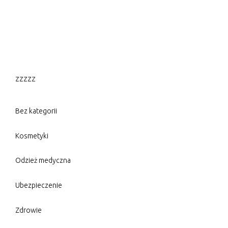
zzzzz
Bez kategorii
Kosmetyki
Odzież medyczna
Ubezpieczenie
Zdrowie