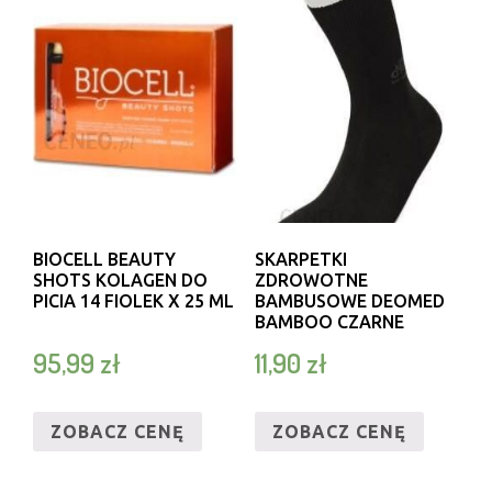
BIOCELL BEAUTY
SKARPETKI
SHOTS KOLAGEN DO
ZDROWOTNE
PICIA 14 FIOLEK X 25 ML
BAMBUSOWE DEOMED
BAMBOO CZARNE
95,99
zł
11,90
zł
ZOBACZ CENĘ
ZOBACZ CENĘ