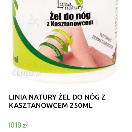
LINIA NATURY ŻEL DO NÓG Z
KASZTANOWCEM 250ML
10,19
zł