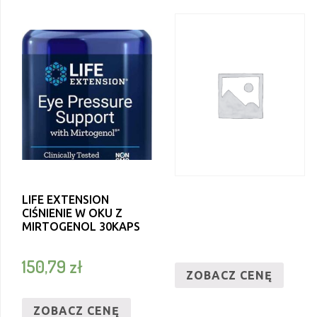
LIFE EXTENSION
CIŚNIENIE W OKU Z
MIRTOGENOL 30KAPS
150,79
zł
ZOBACZ CENĘ
ZOBACZ CENĘ