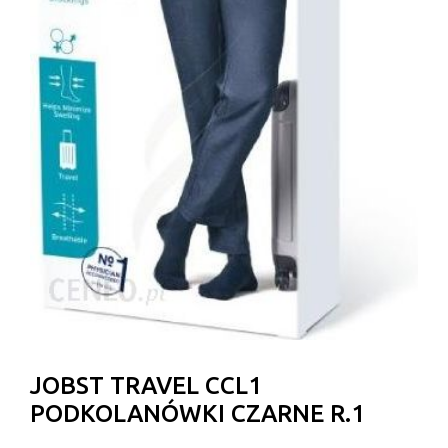
JOBST TRAVEL CCL1
PODKOLANÓWKI CZARNE R.1