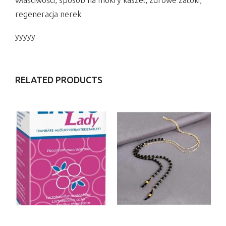
regeneracja nerek
yyyyy
RELATED PRODUCTS