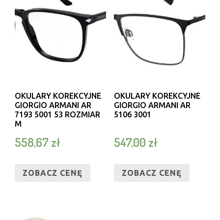
OKULARY KOREKCYJNE
OKULARY KOREKCYJNE
GIORGIO ARMANI AR
GIORGIO ARMANI AR
7193 5001 53 ROZMIAR
5106 3001
M
558,67
zł
547,00
zł
ZOBACZ CENĘ
ZOBACZ CENĘ