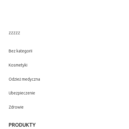
zzzzz
Bez kategorii
Kosmetyki
Odzież medyczna
Ubezpieczenie
Zdrowie
PRODUKTY