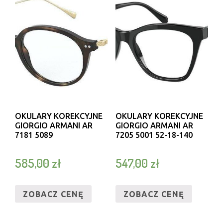
OKULARY KOREKCYJNE
OKULARY KOREKCYJNE
GIORGIO ARMANI AR
GIORGIO ARMANI AR
7181 5089
7205 5001 52-18-140
585,00
zł
547,00
zł
ZOBACZ CENĘ
ZOBACZ CENĘ