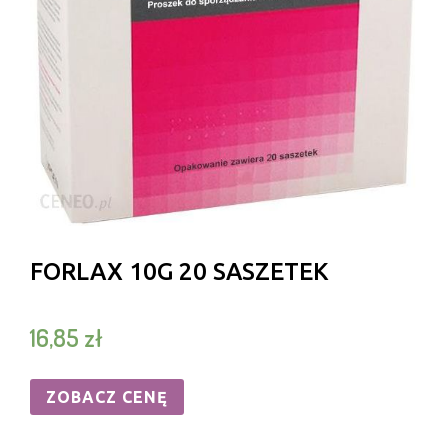
FORLAX 10G 20 SASZETEK
16,85
zł
ZOBACZ CENĘ