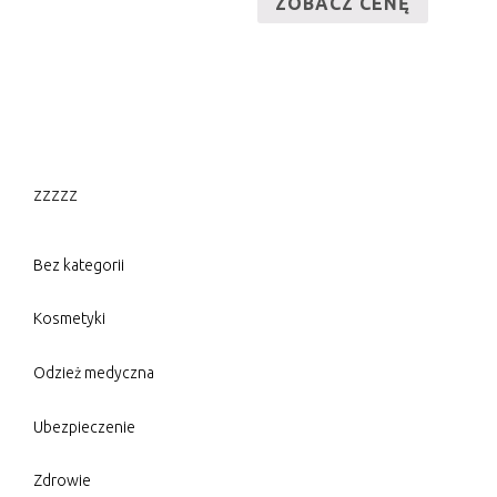
ZOBACZ CENĘ
zzzzz
Bez kategorii
Kosmetyki
Odzież medyczna
Ubezpieczenie
Zdrowie