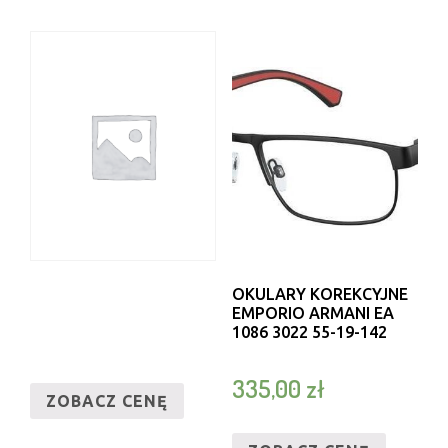
OKULARY KOREKCYJNE
EMPORIO ARMANI EA
1086 3022 55-19-142
335,00
zł
ZOBACZ CENĘ