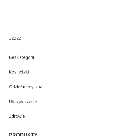
zzzzz
Bez kategorii
Kosmetyki
Odzież medyczna
Ubezpieczenie
Zdrowie
PRODUKTY