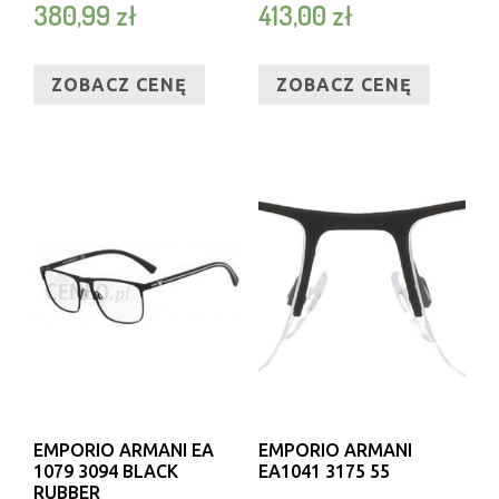
380,99
zł
413,00
zł
ZOBACZ CENĘ
ZOBACZ CENĘ
EMPORIO ARMANI EA
EMPORIO ARMANI
1079 3094 BLACK
EA1041 3175 55
RUBBER