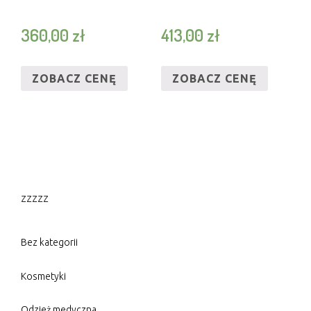
360,00
zł
413,00
zł
ZOBACZ CENĘ
ZOBACZ CENĘ
zzzzz
Bez kategorii
Kosmetyki
Odzież medyczna