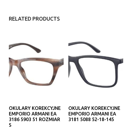
RELATED PRODUCTS
OKULARY KOREKCYJNE
OKULARY KOREKCYJNE
EMPORIO ARMANI EA
EMPORIO ARMANI EA
3186 5903 51 ROZMIAR
3181 5088 52-18-145
S