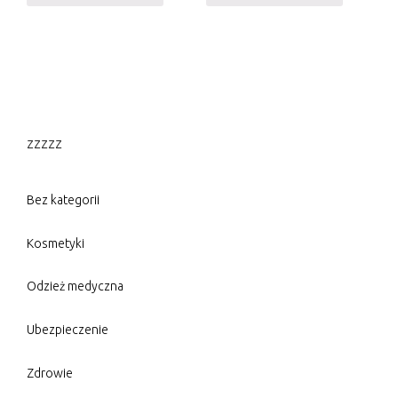
zzzzz
Bez kategorii
Kosmetyki
Odzież medyczna
Ubezpieczenie
Zdrowie