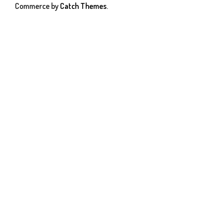
Commerce by
Catch Themes
.