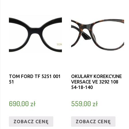
TOM FORD TF 5251 001
OKULARY KOREKCYJNE
51
VERSACE VE 3292 108
54-18-140
690,00
zł
559,00
zł
ZOBACZ CENĘ
ZOBACZ CENĘ