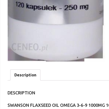
Description
DESCRIPTION
SWANSON FLAXSEED OIL OMEGA 3-6-9 1000MG 1