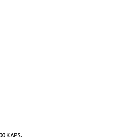
00 KAPS.