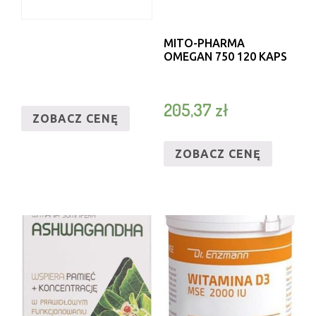
MITO-PHARMA
OMEGAN 750 120 KAPS
205,37
zł
ZOBACZ CENĘ
ZOBACZ CENĘ