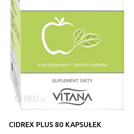
CIDREX PLUS 80 KAPSUŁEK