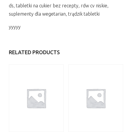
ds, tabletki na cukier bez recepty, rdw cv niskie,
suplementy dla wegetarian, trądzik tabletki
yyyyy
RELATED PRODUCTS