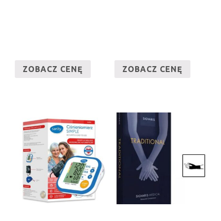
ZOBACZ CENĘ
ZOBACZ CENĘ