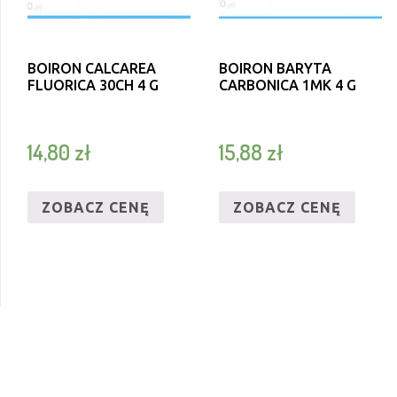
BOIRON CALCAREA
BOIRON BARYTA
FLUORICA 30CH 4 G
CARBONICA 1MK 4 G
14,80
zł
15,88
zł
ZOBACZ CENĘ
ZOBACZ CENĘ