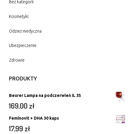
Bez kategorii
Kosmetyki
Odzież medyczna
Ubezpieczenie
Zdrowie
PRODUKTY
Beurer Lampa na podczerwień IL 35
169,00
zł
Feminovit + DHA 30 kaps
17,99
zł