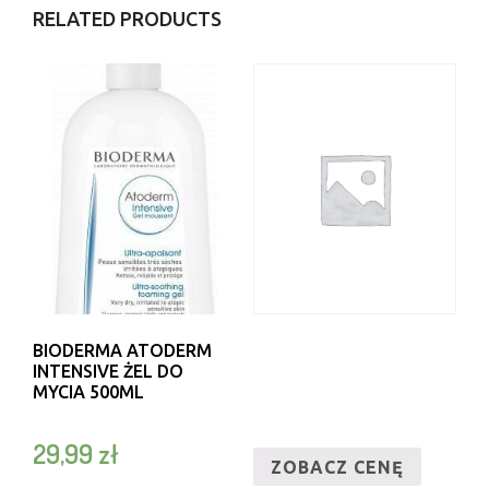
RELATED PRODUCTS
BIODERMA ATODERM
INTENSIVE ŻEL DO
MYCIA 500ML
29,99
zł
ZOBACZ CENĘ