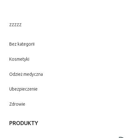
zzzzz
Bez kategorii
Kosmetyki
Odzież medyczna
Ubezpieczenie
Zdrowie
PRODUKTY