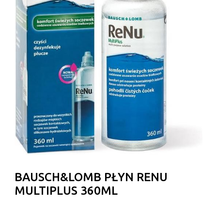
BAUSCH&LOMB PŁYN RENU
MULTIPLUS 360ML