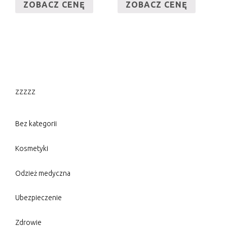
ZOBACZ CENĘ
ZOBACZ CENĘ
zzzzz
Bez kategorii
Kosmetyki
Odzież medyczna
Ubezpieczenie
Zdrowie