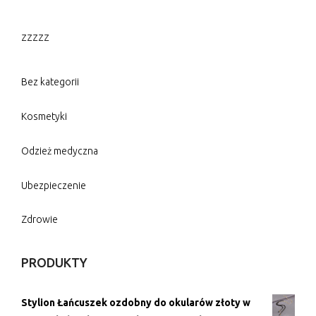
zzzzz
Bez kategorii
Kosmetyki
Odzież medyczna
Ubezpieczenie
Zdrowie
PRODUKTY
Stylion Łańcuszek ozdobny do okularów złoty w