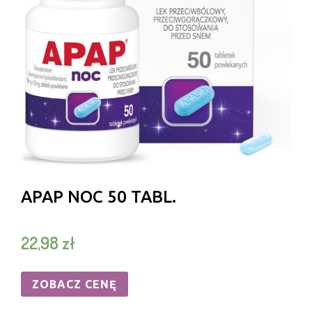
APAP NOC 50 TABL.
22,98
zł
ZOBACZ CENĘ