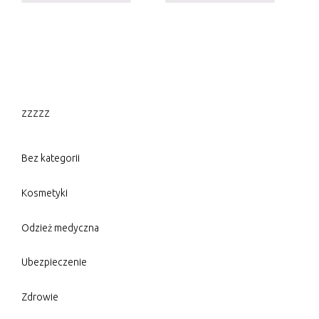
zzzzz
Bez kategorii
Kosmetyki
Odzież medyczna
Ubezpieczenie
Zdrowie