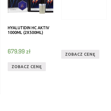
HYALUTIDIN HC AKTIV
1000ML (2X500ML)
679,99
zł
ZOBACZ CENĘ
ZOBACZ CENĘ