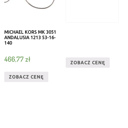
MICHAEL KORS MK 3051
ANDALUSIA 1213 53-16-
140
466,77
zł
ZOBACZ CENĘ
ZOBACZ CENĘ