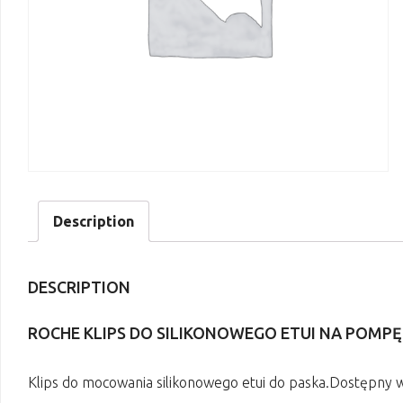
Description
DESCRIPTION
ROCHE KLIPS DO SILIKONOWEGO ETUI NA POMPĘ 
Klips do mocowania silikonowego etui do paska.Dostępny w