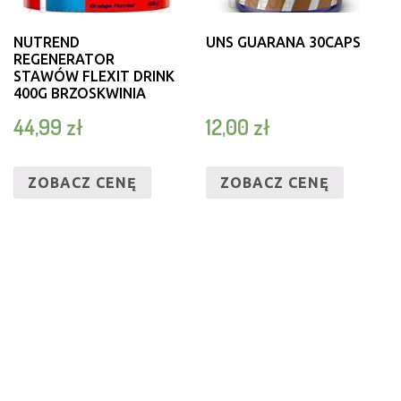
NUTREND
UNS GUARANA 30CAPS
REGENERATOR
STAWÓW FLEXIT DRINK
400G BRZOSKWINIA
44,99
zł
12,00
zł
ZOBACZ CENĘ
ZOBACZ CENĘ