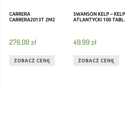
CARRERA
SWANSON KELP – KELP
CARRERA2013T 2M2
ATLANTYCKI 100 TABL.
276,00
zł
49,99
zł
ZOBACZ CENĘ
ZOBACZ CENĘ