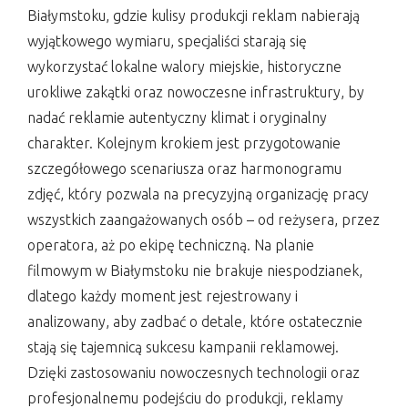
Białymstoku, gdzie kulisy produkcji reklam nabierają
wyjątkowego wymiaru, specjaliści starają się
wykorzystać lokalne walory miejskie, historyczne
urokliwe zakątki oraz nowoczesne infrastruktury, by
nadać reklamie autentyczny klimat i oryginalny
charakter. Kolejnym krokiem jest przygotowanie
szczegółowego scenariusza oraz harmonogramu
zdjęć, który pozwala na precyzyjną organizację pracy
wszystkich zaangażowanych osób – od reżysera, przez
operatora, aż po ekipę techniczną. Na planie
filmowym w Białymstoku nie brakuje niespodzianek,
dlatego każdy moment jest rejestrowany i
analizowany, aby zadbać o detale, które ostatecznie
stają się tajemnicą sukcesu kampanii reklamowej.
Dzięki zastosowaniu nowoczesnych technologii oraz
profesjonalnemu podejściu do produkcji, reklamy