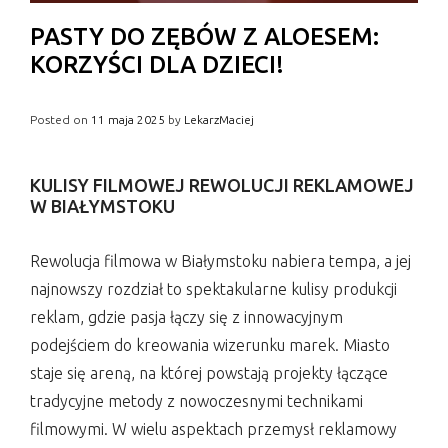
PASTY DO ZĘBÓW Z ALOESEM:
KORZYŚCI DLA DZIECI!
Posted on
11 maja 2025
by
LekarzMaciej
KULISY FILMOWEJ REWOLUCJI REKLAMOWEJ
W BIAŁYMSTOKU
Rewolucja filmowa w Białymstoku nabiera tempa, a jej
najnowszy rozdział to spektakularne kulisy produkcji
reklam, gdzie pasja łączy się z innowacyjnym
podejściem do kreowania wizerunku marek. Miasto
staje się areną, na której powstają projekty łączące
tradycyjne metody z nowoczesnymi technikami
filmowymi. W wielu aspektach przemysł reklamowy