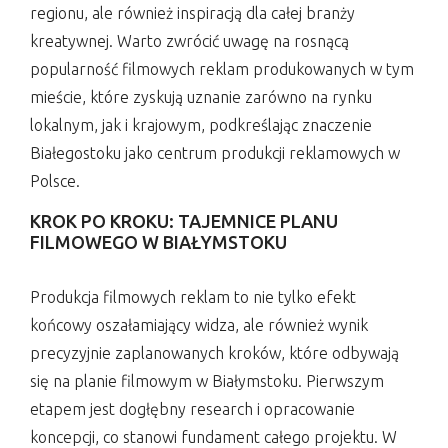
regionu, ale również inspiracją dla całej branży
kreatywnej. Warto zwrócić uwagę na rosnącą
popularność filmowych reklam produkowanych w tym
mieście, które zyskują uznanie zarówno na rynku
lokalnym, jak i krajowym, podkreślając znaczenie
Białegostoku jako centrum produkcji reklamowych w
Polsce.
KROK PO KROKU: TAJEMNICE PLANU
FILMOWEGO W BIAŁYMSTOKU
Produkcja filmowych reklam to nie tylko efekt
końcowy oszałamiający widza, ale również wynik
precyzyjnie zaplanowanych kroków, które odbywają
się na planie filmowym w Białymstoku. Pierwszym
etapem jest dogłębny research i opracowanie
koncepcji, co stanowi fundament całego projektu. W