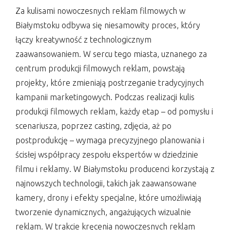
Za kulisami nowoczesnych reklam filmowych w
Białymstoku odbywa się niesamowity proces, który
łączy kreatywność z technologicznym
zaawansowaniem. W sercu tego miasta, uznanego za
centrum produkcji filmowych reklam, powstają
projekty, które zmieniają postrzeganie tradycyjnych
kampanii marketingowych. Podczas realizacji kulis
produkcji filmowych reklam, każdy etap – od pomysłu i
scenariusza, poprzez casting, zdjęcia, aż po
postprodukcję – wymaga precyzyjnego planowania i
ścisłej współpracy zespołu ekspertów w dziedzinie
filmu i reklamy. W Białymstoku producenci korzystają z
najnowszych technologii, takich jak zaawansowane
kamery, drony i efekty specjalne, które umożliwiają
tworzenie dynamicznych, angażujących wizualnie
reklam. W trakcie kręcenia nowoczesnych reklam