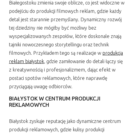
Białegostoku zmienia swoje oblicze, co jest widoczne w
podejściu do produkcji filmowych reklam, gdzie każdy
detal jest starannie przemyślany. Dynamiczny rozwój
tej dziedziny nie mógłby być możliwy bez
wyspecjalizowanych zespołów, które doskonale znają
tajniki nowoczesnego storytellingu oraz technik
filmowych. Przykładem tego są realizacje w
produkcja
reklam białystok
, gdzie zamiłowanie do detali łączy się
z kreatywnością i profesjonalizmem, dając efekt w
postaci spotów reklamowych, które naprawdę
przyciągają uwagę odbiorców.
BIAŁYSTOK W CENTRUM PRODUKCJI
REKLAMOWYCH
Białystok zyskuje reputację jako dynamiczne centrum
produkcji reklamowych, gdzie kulisy produkcji