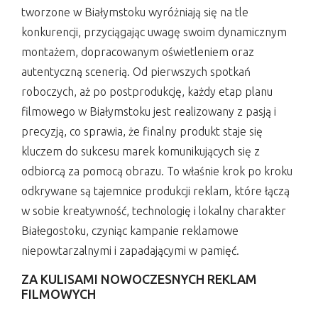
tworzone w Białymstoku wyróżniają się na tle
konkurencji, przyciągając uwagę swoim dynamicznym
montażem, dopracowanym oświetleniem oraz
autentyczną scenerią. Od pierwszych spotkań
roboczych, aż po postprodukcję, każdy etap planu
filmowego w Białymstoku jest realizowany z pasją i
precyzją, co sprawia, że finalny produkt staje się
kluczem do sukcesu marek komunikujących się z
odbiorcą za pomocą obrazu. To właśnie krok po kroku
odkrywane są tajemnice produkcji reklam, które łączą
w sobie kreatywność, technologię i lokalny charakter
Białegostoku, czyniąc kampanie reklamowe
niepowtarzalnymi i zapadającymi w pamięć.
ZA KULISAMI NOWOCZESNYCH REKLAM
FILMOWYCH