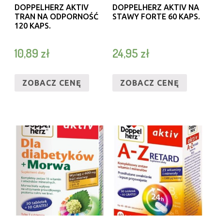
DOPPELHERZ AKTIV
DOPPELHERZ AKTIV NA
TRAN NA ODPORNOŚĆ
STAWY FORTE 60 KAPS.
120 KAPS.
10,89
zł
24,95
zł
ZOBACZ CENĘ
ZOBACZ CENĘ