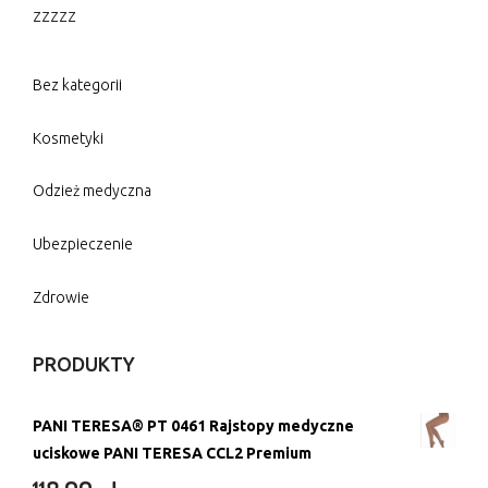
zzzzz
Bez kategorii
Kosmetyki
Odzież medyczna
Ubezpieczenie
Zdrowie
PRODUKTY
PANI TERESA® PT 0461 Rajstopy medyczne
uciskowe PANI TERESA CCL2 Premium