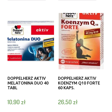
DOPPELHERZ AKTIV
DOPPELHERZ AKTIV
MELATONINA DUO 40
KOENZYM Q10 FORTE
TABL
60 KAPS.
10,90
zł
26,50
zł