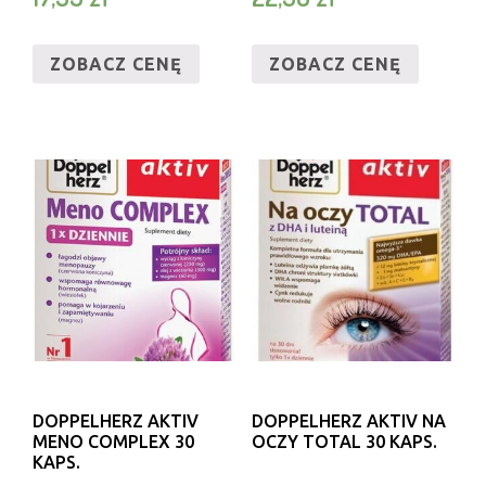
ZOBACZ CENĘ
ZOBACZ CENĘ
DOPPELHERZ AKTIV
DOPPELHERZ AKTIV NA
MENO COMPLEX 30
OCZY TOTAL 30 KAPS.
KAPS.