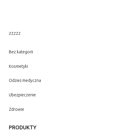
zzzzz
Bez kategorii
Kosmetyki
Odzież medyczna
Ubezpieczenie
Zdrowie
PRODUKTY