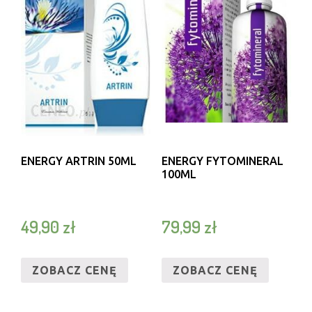
ENERGY ARTRIN 50ML
ENERGY FYTOMINERAL
100ML
49,90
zł
79,99
zł
ZOBACZ CENĘ
ZOBACZ CENĘ